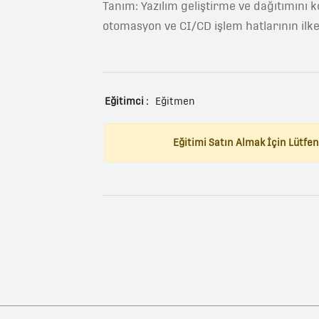
Tanım: Yazılım geliştirme ve dağıtımını 
otomasyon ve CI/CD işlem hatlarının ilke
Eğitimci :
Eğitmen
Eğitimi Satın Almak İçin Lütfen 