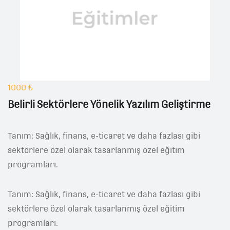
1000 ₺
Belirli Sektörlere Yönelik Yazılım Geliştirme
Tanım: Sağlık, finans, e-ticaret ve daha fazlası gibi
sektörlere özel olarak tasarlanmış özel eğitim
programları.
Tanım: Sağlık, finans, e-ticaret ve daha fazlası gibi
sektörlere özel olarak tasarlanmış özel eğitim
programları.