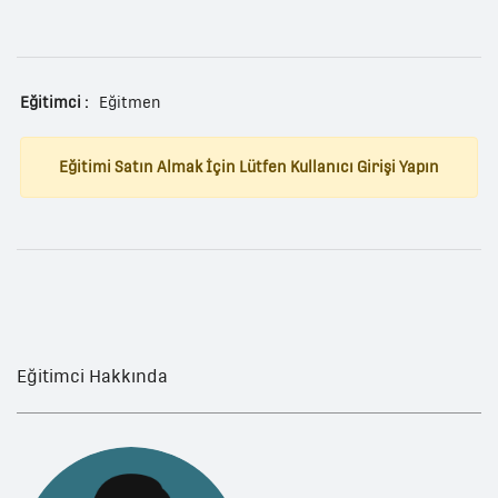
Eğitimci :
Eğitmen
Eğitimi Satın Almak İçin Lütfen Kullanıcı Girişi Yapın
Eğitimci Hakkında