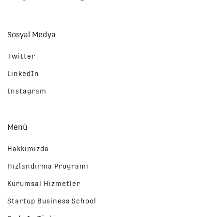
Sosyal Medya
Twitter
LinkedIn
Instagram
Menü
Hakkımızda
Hızlandırma Programı
Kurumsal Hizmetler
Startup Business School