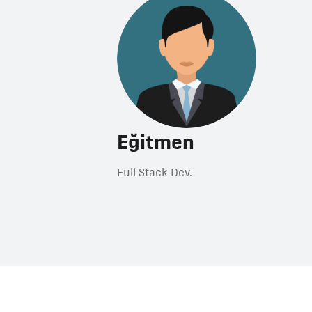
Eğitmen
Full Stack Dev.