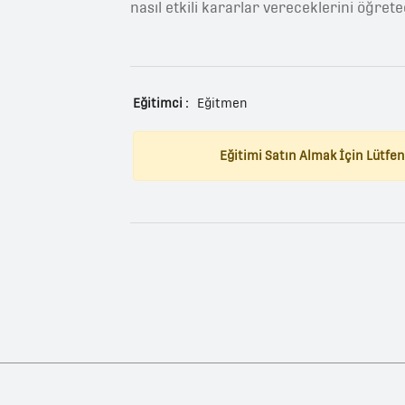
nasıl etkili kararlar vereceklerini öğrete
Eğitimci :
Eğitmen
Eğitimi Satın Almak İçin Lütfen 