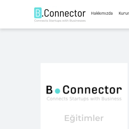
Hakkımızda
Kuru