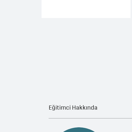
Eğitimci Hakkında